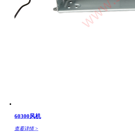
60300风机
查看详情 >